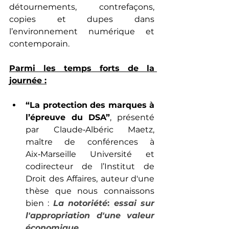
détournements, contrefaçons, 
copies et dupes dans 
l’environnement numérique et 
contemporain. 
Parmi les temps forts de la 
journée :
“La protection des marques à 
l’épreuve du DSA”
, présenté 
par Claude‑Albéric Maetz, 
maître de conférences à 
Aix‑Marseille Université et 
codirecteur de l’Institut de 
Droit des Affaires, auteur d'une 
thèse que nous connaissons 
bien : 
La notoriété
: 
essai sur 
l'appropriation d'une valeur 
économique. 