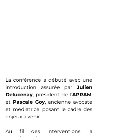
La conférence a débuté avec une 
introduction assurée par 
Julien 
Delucenay
, président de l’
APRAM
, 
et 
Pascale Goy
, ancienne avocate 
et médiatrice, posant le cadre des 
enjeux à venir. 
Au fil des interventions, la 