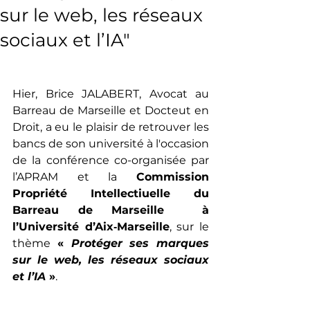
sur le web, les réseaux
sociaux et l’IA"
Hier, Brice JALABERT, Avocat au 
Barreau de Marseille et Docteut en 
Droit, a eu le plaisir de retrouver les 
bancs de son université à l'occasion 
de la conférence co-organisée par 
l’APRAM et la 
Commission 
Propriété Intellectiuelle du 
Barreau de Marseille  à 
l’Université d’Aix‑Marseille
, sur le 
thème 
«
 Protéger ses marques 
sur le web, les réseaux sociaux 
et l’IA 
»
. 