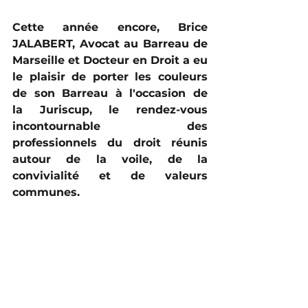
Cette année encore, Brice 
JALABERT, Avocat au Barreau de 
Marseille et Docteur en Droit a eu 
le plaisir de porter les couleurs 
de son Barreau à l'occasion de 
la Juriscup, le rendez-vous 
incontournable des 
professionnels du droit réunis 
autour de la voile, de la 
convivialité et de valeurs 
communes.