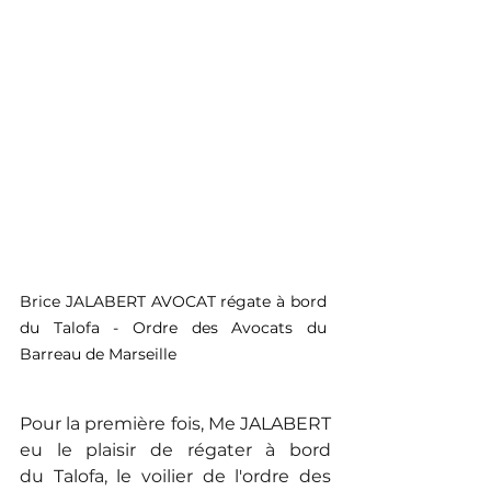
Brice JALABERT AVOCAT régate à bord 
du Talofa - Ordre des Avocats du 
Barreau de Marseille 
Pour la première fois, Me JALABERT 
eu le plaisir de régater à bord 
du Talofa, le voilier de l'ordre des 