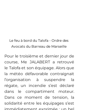
Le feu à bord du Talofa - Ordre des 
Avocats du Barreau de Marseille 
Pour le troisième et dernier jour de 
course, Me JALABERT a retrouvé 
le Talofa et son équipage. Alors que 
la météo défavorable contraignait 
l’organisation à suspendre la 
régate, un incendie s’est déclaré 
dans le compartiment moteur. 
Dans ce moment de tension, la 
solidarité entre les équipages s’est 
immédiatement exprimée : un bel 