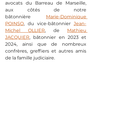
avocats du Barreau de Marseille, 
aux côtés de notre 
bâtonnière
Marie-Dominique 
POINSO
, du vice-bâtonnier
Jean-
Michel OLLIER
, de
Mathieu 
JACQUIER
, bâtonnier en 2023 et 
2024, ainsi que de nombreux 
confrères, greffiers et autres amis 
de la famille judiciaire.