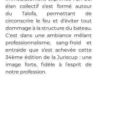
élan collectif s’est formé autour 
du Talofa, permettant de 
circonscrire le feu et d’éviter tout 
dommage à la structure du bateau. 
C'est dans une ambiance mêlant 
professionnalisme, sang-froid et 
entraide que s'est achevée cette 
34ème édition de la Juriscup : une 
image forte, fidèle à l’esprit de 
notre profession.