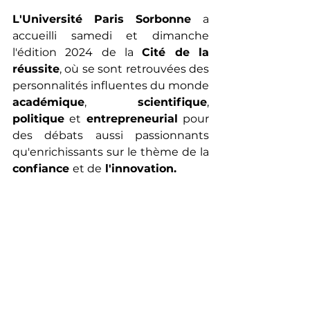
L'Université Paris
Sorbonne 
a 
accueilli samedi et dimanche 
l'édition 2024 de la 
Cité de la 
réussite
, où se sont retrouvées des 
personnalités influentes du monde 
académique
, 
scientifique
, 
politique
 et 
entrepreneurial
 pour 
des débats aussi passionnants 
qu'enrichissants sur le thème de la 
confiance 
et de
 l'innovation. 