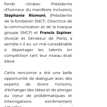
fonds clinatec Présidente 
d'honneur du manifeste inclusion), 
Stéphanie Rismont
, (Présidente 
de la fondation SNCF, Directrice de 
la communication et de la marque 
groupe SNCF) et 
Francis Szpiner
, 
(Avocat et Sénateur de Paris), a 
semble-t-il eu un mal considérable 
à départager les talents en 
compétition tant leur niveau était 
élevé. 
Cette rencontre a été une belle 
opportunité de dialoguer avec des 
experts de divers horizons, 
d'échanger des idées et de plonger 
au coeur de problématiques et 
interrogations extrêmement 