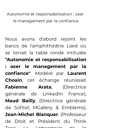
Autonomie et responsabilisation : oser 
le management par la confiance
Nous avons d'abord rejoint les 
bancs de l'amphithéâtre Liard où 
se tenait la table ronde intitulée 
"Autonomie et responsabilisation 
: oser le management par la 
confiance"
. Modéré par 
Laurent 
Choain
, cet échange réunissait 
Fabienne Arata
, (Directrice 
générale de LinkedIn France),
Maud Bailly
, (Directrice générale 
de Sofitel, MGallery & Emblems), 
Jean-Michel Blanquer
, (Professeur 
de Droit et Président du Think 